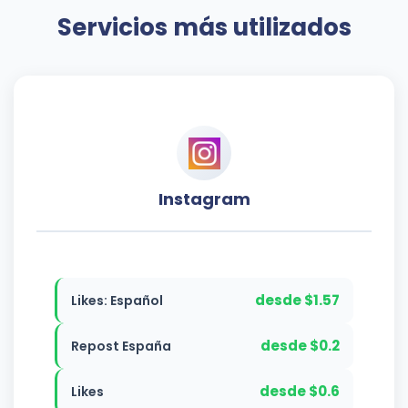
Servicios más utilizados
Instagram
desde $1.57
Likes: Español
desde $0.2
Repost España
desde $0.6
Likes