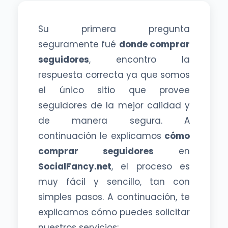
Su primera pregunta
seguramente fué
donde comprar
seguidores
, encontro la
respuesta correcta ya que somos
el único sitio que provee
seguidores de la mejor calidad y
de manera segura. A
continuación le explicamos
cómo
comprar seguidores
en
SocialFancy.net
, el proceso es
muy fácil y sencillo, tan con
simples pasos. A continuación, te
explicamos cómo puedes solicitar
nuestros servicios: