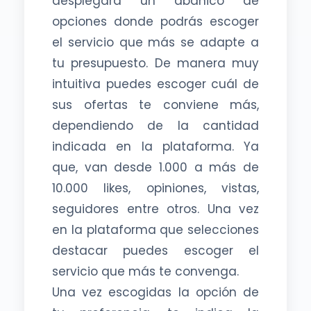
desplegará un abanico de
opciones donde podrás escoger
el servicio que más se adapte a
tu presupuesto. De manera muy
intuitiva puedes escoger cuál de
sus ofertas te conviene más,
dependiendo de la cantidad
indicada en la plataforma. Ya
que, van desde 1.000 a más de
10.000 likes, opiniones, vistas,
seguidores entre otros. Una vez
en la plataforma que selecciones
destacar puedes escoger el
servicio que más te convenga.
Una vez escogidas la opción de