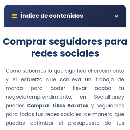
Índice de contenidos
Comprar seguidores para
redes sociales
Como sabemos lo que significa el crecimiento
y el esfuerzo que conlleva un trabajo de
marca para poder llevar acabo tu
negocio/emprendimiento, en SocialFancy
puedes
Comprar Likes Baratos
y seguidores
para todas tus redes sociales, de manera que
puedas optimizar el presupuesto de tus