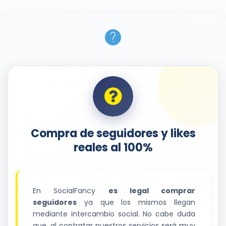
Compra de seguidores y likes
reales al 100%
En SocialFancy
es legal comprar
seguidores
ya que los mismos llegan
mediante intercambio social. No cabe duda
que, al contratar nuestros servicios será muy