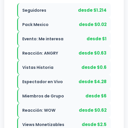
desde $1.214
Seguidores
desde $0.02
Pack Mexico
desde $1
Evento: Me interesa
desde $0.63
Reacción: ANGRY
desde $0.6
Vistas Historia
desde $4.28
Espectador en Vivo
desde $6
Miembros de Grupo
desde $0.62
Reacción: WOW
desde $2.5
Views Monetizables