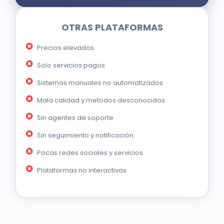
OTRAS PLATAFORMAS
Precios elevados
Solo servicios pagos
Sistemas manuales no automatizados
Mala calidad y metodos desconocidos
Sin agentes de soporte
Sin seguimiento y notificación
Pocas redes sociales y servicios
Plataformas no interactivas