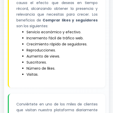
causa el efecto que deseas en tiempo
récord, alcanzando obtener la presencia y
relevancia que necesitas para crecer. Los
beneficios de
Comprar likes y seguidores
son los siguientes:
Servicio económico y efectivo.
Incremento fácil de tráfico web.
Crecimiento rápido de seguidores.
Reproducciones.
Aumento de views.
Suscritores.
Número de likes.
Visitas.
Conviértete en uno de los miles de clientes
que visitan nuestra plataforma diariamente