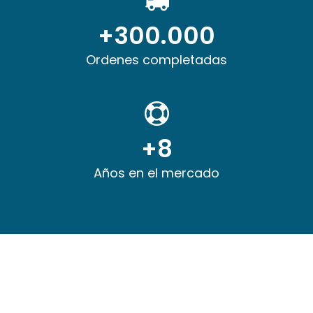
+300.000
Ordenes completadas
+8
Años en el mercado