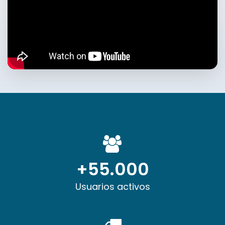
+55.000
Usuarios activos