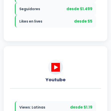
desde $1.499
Seguidores
desde $5
Likes en lives
Youtube
desde $1.19
Views: Latinas