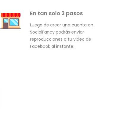
En tan solo 3 pasos
Luego de crear una cuenta en
SocialFancy podrás enviar
reproducciones a tu video de
Facebook al instante.