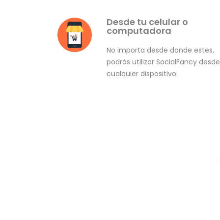
Desde tu celular o
computadora
No importa desde donde estes,
podrás utilizar SocialFancy desde
cualquier dispositivo.