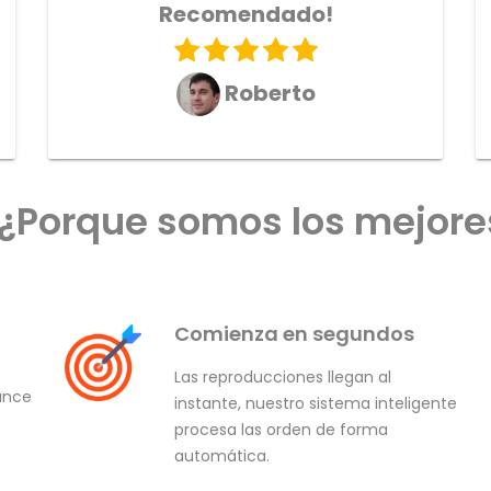
Recomendado!
Roberto
¿Porque somos los mejore
Comienza en segundos
Las reproducciones llegan al
cance
instante, nuestro sistema inteligente
procesa las orden de forma
automática.