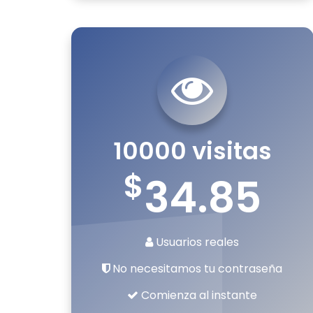
10000 visitas
$
34.85
Usuarios reales
No necesitamos tu contraseña
Comienza al instante