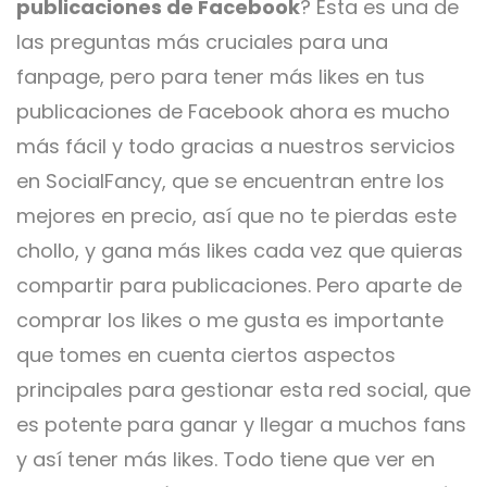
publicaciones de Facebook
? Esta es una de
las preguntas más cruciales para una
fanpage, pero para tener más likes en tus
publicaciones de Facebook ahora es mucho
más fácil y todo gracias a nuestros servicios
en SocialFancy, que se encuentran entre los
mejores en precio, así que no te pierdas este
chollo, y gana más likes cada vez que quieras
compartir para publicaciones. Pero aparte de
comprar los likes o me gusta es importante
que tomes en cuenta ciertos aspectos
principales para gestionar esta red social, que
es potente para ganar y llegar a muchos fans
y así tener más likes. Todo tiene que ver en