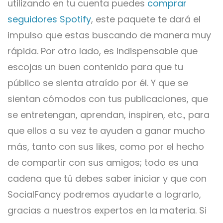
utilizando en tu cuenta puedes
comprar
seguidores Spotify
, este paquete te dará el
impulso que estas buscando de manera muy
rápida. Por otro lado, es indispensable que
escojas un buen contenido para que tu
público se sienta atraído por él. Y que se
sientan cómodos con tus publicaciones, que
se entretengan, aprendan, inspiren, etc., para
que ellos a su vez te ayuden a ganar mucho
más, tanto con sus likes, como por el hecho
de compartir con sus amigos; todo es una
cadena que tú debes saber iniciar y que con
SocialFancy podremos ayudarte a lograrlo,
gracias a nuestros expertos en la materia. Si