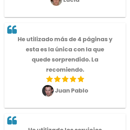
He utilizado más de 4 páginas y
esta es la única con la que
quede sorprendido. La
recomiendo.
Juan Pablo