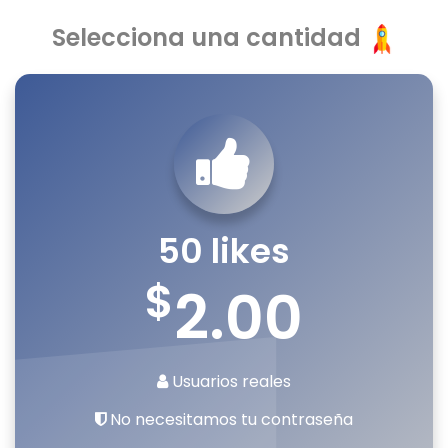
Selecciona una cantidad
50 likes
$
2.00
Usuarios reales
No necesitamos tu contraseña