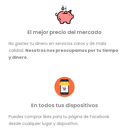
El mejor precio del mercado
No gastes tu dinero en servicios caros y de mala
calidad.
Nosotros nos preocupamos por tu tiempo
y dinero.
En todos tus dispositivos
Puedes comprar likes para tu página de Facebook
desde cualquier lugar y dispositivo.