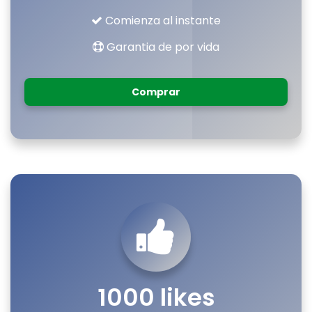
Comienza al instante
Garantia de por vida
Comprar
1000 likes