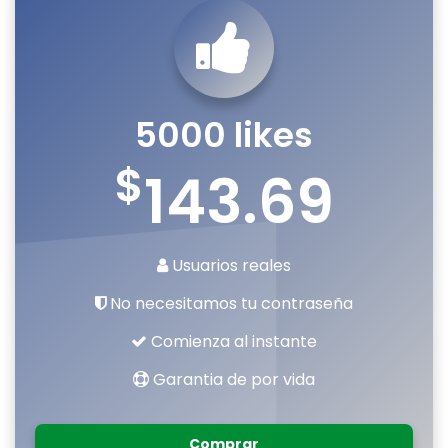
5000 likes
$
143.69
Usuarios reales
No necesitamos tu contraseña
Comienza al instante
Garantia de por vida
Comprar