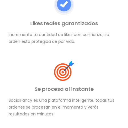
Likes reales garantizados
Incrementa tu cantidad de likes con confianza, su
orden está protegida de por vida.
Se procesa al instante
SocialFancy es una plataforma inteligente, todas tus
ordenes se procesan en el momento y verás
resultados en minutos.