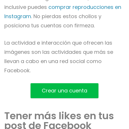
inclusive puedes
comprar reproducciones en
Instagram
. No pierdas estos chollos y
posiciona tus cuentas con firmeza.
La actividad e interacción que ofrecen las
imágenes son las actividades que más se
llevan a cabo en una red social como
Facebook.
Crear una cuenta
Tener más likes en tus
post de Facebook