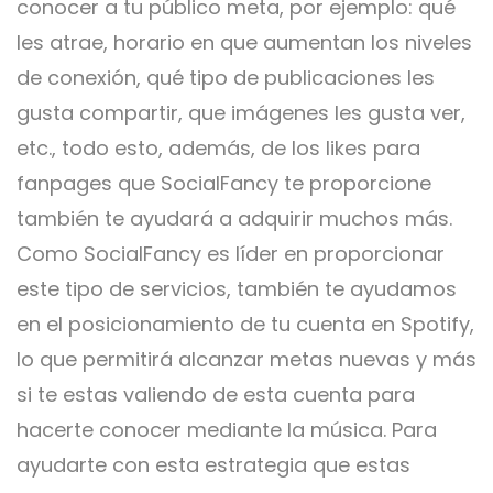
conocer a tu público meta, por ejemplo: qué
les atrae, horario en que aumentan los niveles
de conexión, qué tipo de publicaciones les
gusta compartir, que imágenes les gusta ver,
etc., todo esto, además, de los likes para
fanpages que SocialFancy te proporcione
también te ayudará a adquirir muchos más.
Como SocialFancy es líder en proporcionar
este tipo de servicios, también te ayudamos
en el posicionamiento de tu cuenta en Spotify,
lo que permitirá alcanzar metas nuevas y más
si te estas valiendo de esta cuenta para
hacerte conocer mediante la música. Para
ayudarte con esta estrategia que estas