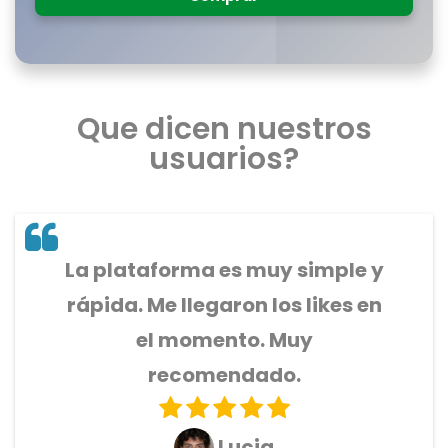
Que dicen nuestros
usuarios?
La plataforma es muy simple y
rápida. Me llegaron los likes en
el momento. Muy
recomendado.
Lucia