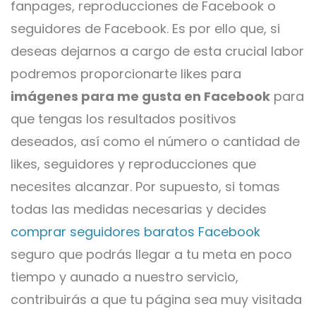
fanpages, reproducciones de Facebook o
seguidores de Facebook. Es por ello que, si
deseas dejarnos a cargo de esta crucial labor
podremos proporcionarte likes para
imágenes para me gusta en Facebook
para
que tengas los resultados positivos
deseados, así como el número o cantidad de
likes, seguidores y reproducciones que
necesites alcanzar. Por supuesto, si tomas
todas las medidas necesarias y decides
comprar seguidores baratos Facebook
seguro que podrás llegar a tu meta en poco
tiempo y aunado a nuestro servicio,
contribuirás a que tu página sea muy visitada