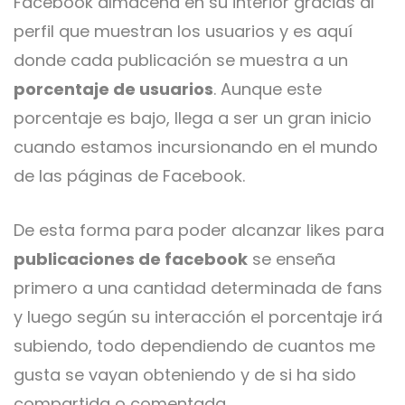
Facebook almacena en su interior gracias al
perfil que muestran los usuarios y es aquí
donde cada publicación se muestra a un
porcentaje de usuarios
. Aunque este
porcentaje es bajo, llega a ser un gran inicio
cuando estamos incursionando en el mundo
de las páginas de Facebook.
De esta forma para poder alcanzar likes para
publicaciones de facebook
se enseña
primero a una cantidad determinada de fans
y luego según su interacción el porcentaje irá
subiendo, todo dependiendo de cuantos me
gusta se vayan obteniendo y de si ha sido
compartida o comentada.