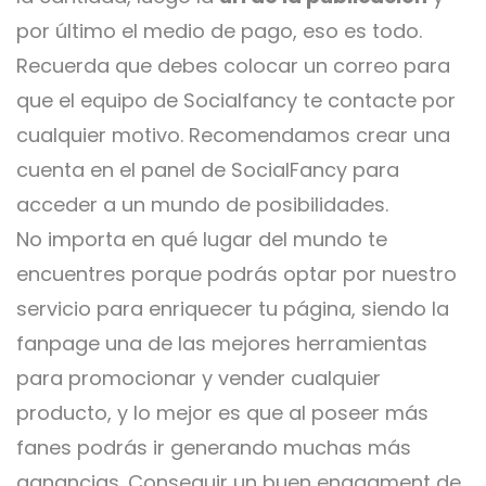
por último el medio de pago, eso es todo.
Recuerda que debes colocar un correo para
que el equipo de Socialfancy te contacte por
cualquier motivo. Recomendamos crear una
cuenta en el panel de SocialFancy para
acceder a un mundo de posibilidades.
No importa en qué lugar del mundo te
encuentres porque podrás optar por nuestro
servicio para enriquecer tu página, siendo la
fanpage una de las mejores herramientas
para promocionar y vender cualquier
producto, y lo mejor es que al poseer más
fanes podrás ir generando muchas más
ganancias. Conseguir un buen engagment de