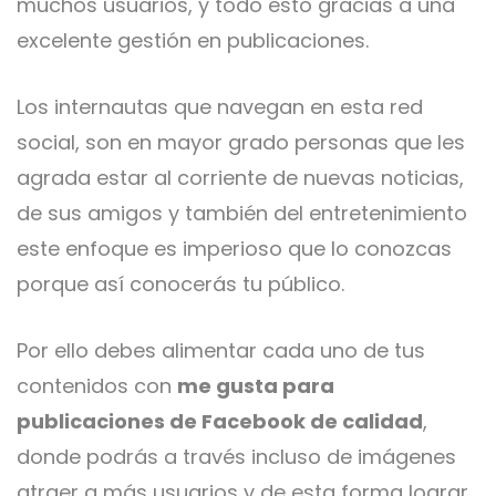
muchos usuarios, y todo esto gracias a una
excelente gestión en publicaciones.
Los internautas que navegan en esta red
social, son en mayor grado personas que les
agrada estar al corriente de nuevas noticias,
de sus amigos y también del entretenimiento
este enfoque es imperioso que lo conozcas
porque así conocerás tu público.
Por ello debes alimentar cada uno de tus
contenidos con
me gusta para
publicaciones de Facebook de calidad
,
donde podrás a través incluso de imágenes
atraer a más usuarios y de esta forma lograr