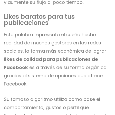
y aumente su flujo al poco tiempo.
Likes baratos para tus
publicaciones
Esta palabra representa el sueño hecho
realidad de muchos gestores en las redes
sociales, la forma más económica de lograr
likes de calidad para publicaciones de
Facebook
es a través de su forma orgánica
gracias al sistema de opciones que ofrece
Facebook.
Su famoso algoritmo utiliza como base el
comportamiento, gustos o perfil que