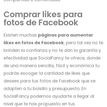
Comprar likes para
fotos de Facebook
Existen muchas
páginas para aumentar
likes en fotos de Facebook
, pero tal vez no te
brinden la confianza y no te dan la garantía y
efectividad que SocialFancy te ofrece, donde
de una manera sencilla, fácil y económica tu
podrás escoger la cantidad de likes que
desees para tus fotos de Facebook que se
adapten a tu bolsillo y presupuesto. En
SocialFancy podemos ayudarte a llegar al
nivel que te has propuesto en tus