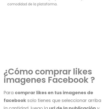
comodidad de la plataforma.
¿Cómo comprar likes
imagenes Facebook ?
Para
comprar likes en tus imagenes de
facebook
solo tienes que seleccionar arriba
la cantidad, luego la
url de la publicación
y