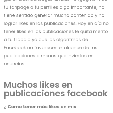
tu fanpage o tu perfil es algo importante, no
tiene sentido generar mucho contenido y no
lograr likes en las publicaciones. Hoy en día no
tener likes en las publicaciones le quita merito
a tu trabajo ya que los algoritmos de
Facebook no favorecen el alcance de tus
publicaciones a menos que inviertas en
anuncios.
Muchos likes en
publicaciones facebook
¿
Como tener más likes en mis