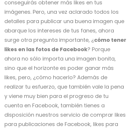
conseguirás obtener más likes en tus
imágenes. Pero, una vez aclarado todos los
detalles para publicar una buena imagen que
abarque los intereses de tus fanes, ahora
surge otra pregunta importante, ¿
cómo tener
likes en las fotos de Facebook
? Porque
ahora no sólo importa una imagen bonita,
sino que el horizonte es poder ganar más
likes, pero, ¿cómo hacerlo? Además de
realizar tu esfuerzo, que también vale la pena
y viene muy bien para el progreso de tu
cuenta en Facebook, también tienes a
disposición nuestros servicio de comprar likes
para publicaciones de Facebook, likes para