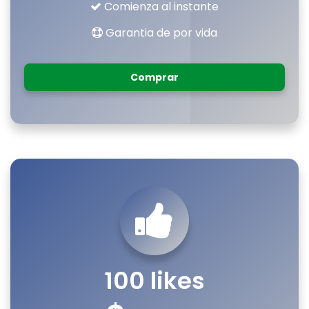
Comienza al instante
Garantia de por vida
Comprar
100 likes