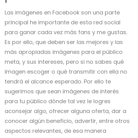
Las imágenes en Facebook son una parte
principal he importante de esta red social
para ganar cada vez más fans y me gustas.
Es por ello, que deben ser las mejores y las
más apropiadas imágenes para el público
meta, y sus intereses, pero si no sabes qué
imagen escoger o qué transmitir con ella no
tendrá el alcance esperado. Por ello te
sugerimos que sean imágenes de interés
para tu público dónde tal vez le logres
aconsejar algo, ofrecer alguna oferta, dar a
conocer algún beneficio, advertir, entre otros
aspectos relevantes, de esa manera