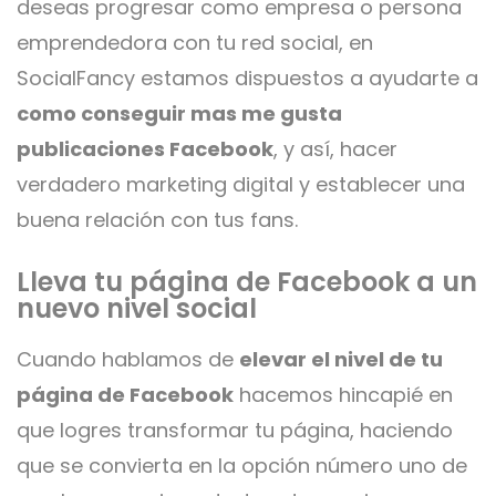
deseas progresar como empresa o persona
emprendedora con tu red social, en
SocialFancy estamos dispuestos a ayudarte a
como conseguir mas me gusta
publicaciones Facebook
, y así, hacer
verdadero marketing digital y establecer una
buena relación con tus fans.
Lleva tu página de Facebook a un
nuevo nivel social
Cuando hablamos de
elevar el nivel de tu
página de Facebook
hacemos hincapié en
que logres transformar tu página, haciendo
que se convierta en la opción número uno de