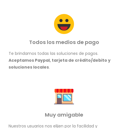
Todos los medios de pago
Te brindamos todas las soluciones de pagos.
Aceptamos Paypal, tarjeta de crédito/debito y
soluciones locales
.
Muy amigable
Nuestros usuarios nos elijen por la facilidad y