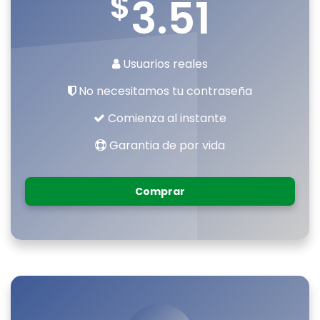
$
3.51
Usuarios reales
No necesitamos tu contraseña
Comienza al instante
Garantia de por vida
Comprar