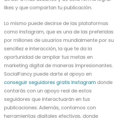
likes y que compartan tu publicación.
Lo mismo puede decirse de las plataformas
como Instagram, que es una de las preferidas
por millones de usuarios mundialmente por su
sencillez e interacción, la que te da la
oportunidad de ampliar tus metas en
marketing digital de maneras impresionantes.
SocialFancy puede darte el apoyo en
conseguir seguidores gratis Instagram
donde
contarás con un apoyo real de estos
seguidores que interactuarán en tus
publicaciones. Además, contamos con
herramientas digitales efectivas, donde